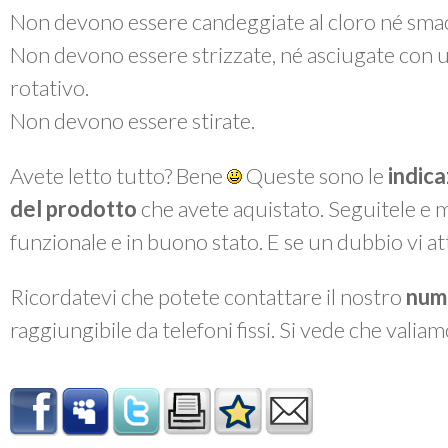
Non devono essere candeggiate al cloro né smac
Non devono essere strizzate, né asciugate con 
rotativo.
Non devono essere stirate.
Avete letto tutto? Bene
Queste sono le
indica
del prodotto
che avete aquistato. Seguitele e 
funzionale e in buono stato. E se un dubbio vi a
Ricordatevi che potete contattare il nostro
num
raggiungibile da telefoni fissi. Si vede che valiam