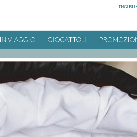
ENGLISH 
IN VIAGGIO
GIOCATTOLI
PROMOZIO