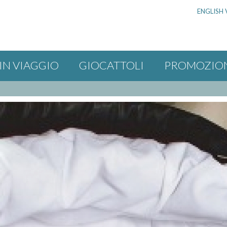
ENGLISH 
IN VIAGGIO
GIOCATTOLI
PROMOZIO