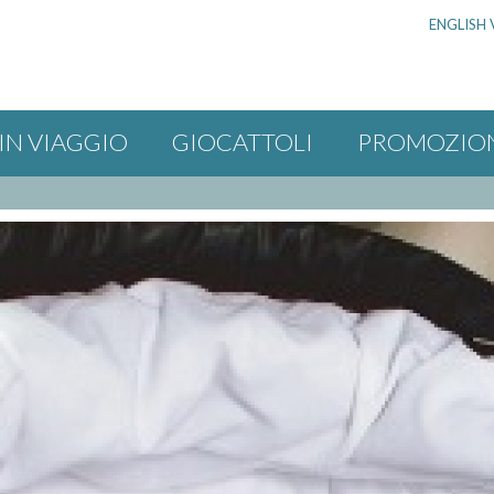
ENGLISH 
IN VIAGGIO
GIOCATTOLI
PROMOZIO