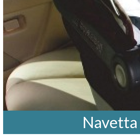
Navetta