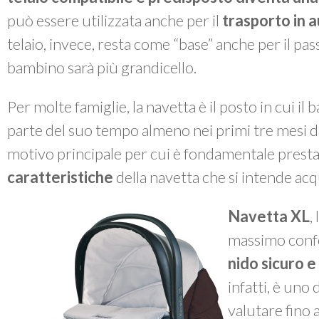
può essere utilizzata anche per il
trasporto in 
telaio, invece, resta come “base” anche per il pa
bambino sarà più grandicello.
Per molte famiglie, la navetta è il posto in cui 
parte del suo tempo almeno nei primi tre mesi di
motivo principale per cui è fondamentale presta
caratteristiche
della navetta che si intende acq
Navetta XL
,
massimo confo
nido sicuro e
infatti, è uno 
valutare fino 