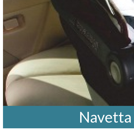
Navetta