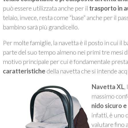
può essere utilizzata anche per il
trasporto in 
telaio, invece, resta come “base” anche per il pa
bambino sarà più grandicello.
Per molte famiglie, la navetta è il posto in cui 
parte del suo tempo almeno nei primi tre mesi di
motivo principale per cui è fondamentale presta
caratteristiche
della navetta che si intende acq
Navetta XL
,
massimo confo
nido sicuro e
infatti, è uno 
valutare fino 