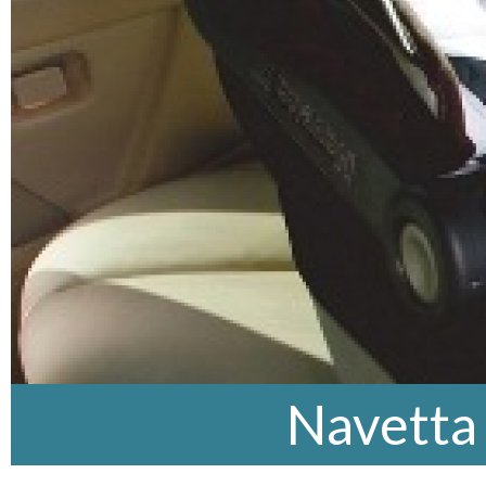
Navetta