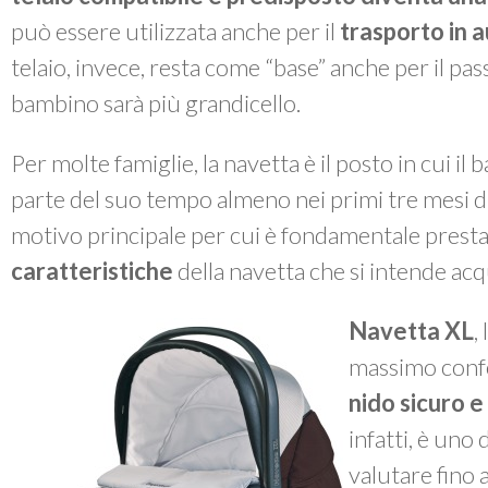
può essere utilizzata anche per il
trasporto in 
telaio, invece, resta come “base” anche per il pa
bambino sarà più grandicello.
Per molte famiglie, la navetta è il posto in cui 
parte del suo tempo almeno nei primi tre mesi di
motivo principale per cui è fondamentale presta
caratteristiche
della navetta che si intende acq
Navetta XL
,
massimo confo
nido sicuro e
infatti, è uno 
valutare fino 