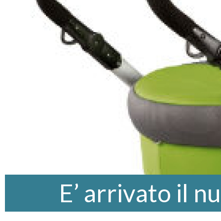
E’ arrivato il 