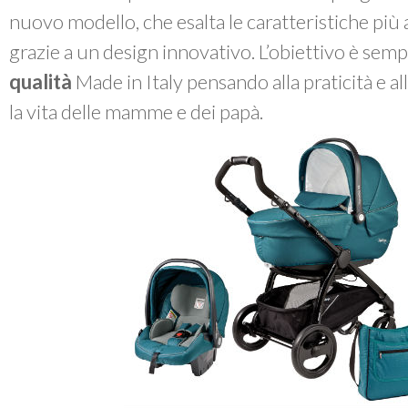
nuovo modello, che esalta le caratteristiche più
grazie a un design innovativo. L’obiettivo è sem
qualità
Made in Italy pensando alla praticità e a
la vita delle mamme e dei papà.