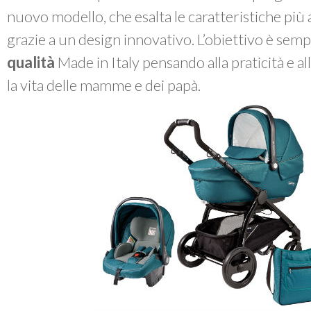
nuovo modello, che esalta le caratteristiche più
grazie a un design innovativo. L’obiettivo è sem
qualità
Made in Italy pensando alla praticità e a
la vita delle mamme e dei papà.