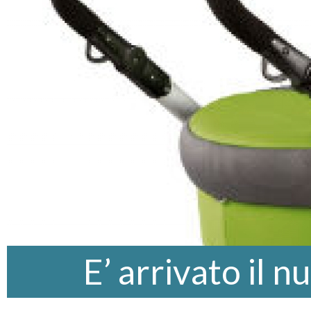
E’ arrivato il 