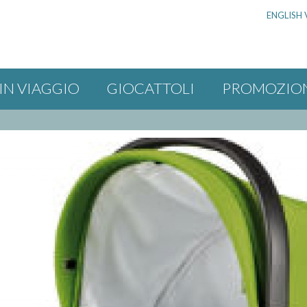
ENGLISH 
IN VIAGGIO
GIOCATTOLI
PROMOZIO