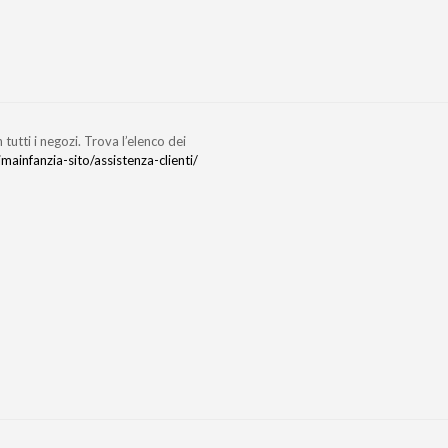
 tutti i negozi. Trova l’elenco dei
mainfanzia-sito/assistenza-clienti/