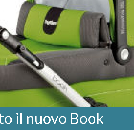
ato il nuovo Book