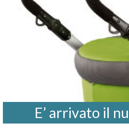
E’ arrivato il 