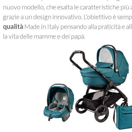
nuovo modello, che esalta le caratteristiche più
grazie a un design innovativo. L’obiettivo è sem
qualità
Made in Italy pensando alla praticità e a
la vita delle mamme e dei papà.