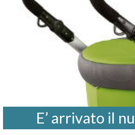
E’ arrivato il 