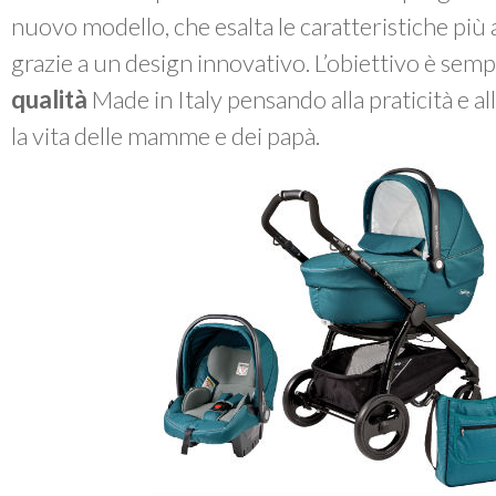
nuovo modello, che esalta le caratteristiche più
grazie a un design innovativo. L’obiettivo è sem
qualità
Made in Italy pensando alla praticità e a
la vita delle mamme e dei papà.