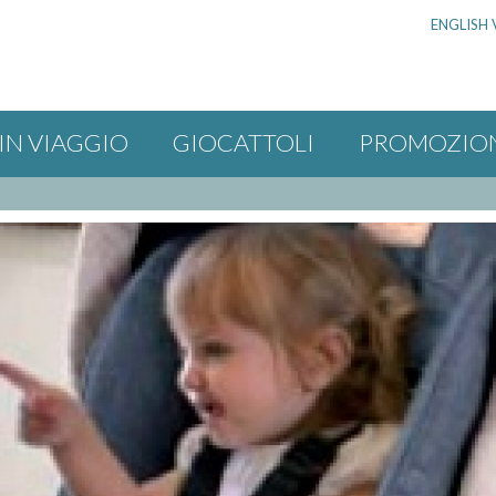
ENGLISH 
IN VIAGGIO
GIOCATTOLI
PROMOZIO