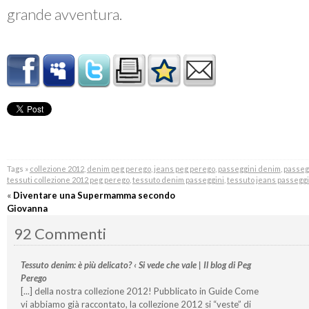
grande avventura.
Tags »
collezione 2012
,
denim peg perego
,
jeans peg perego
,
passeggini denim
,
passeg
tessuti collezione 2012 peg perego
,
tessuto denim passeggini
,
tessuto jeans passeggi
«
Diventare una Supermamma secondo
Giovanna
92 Commenti
Tessuto denim: è più delicato? ‹ Si vede che vale | Il blog di Peg
Perego
[...] della nostra collezione 2012! Pubblicato in Guide Come
vi abbiamo già raccontato, la collezione 2012 si “veste” di