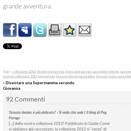
grande avventura.
Tags »
collezione 2012
,
denim peg perego
,
jeans peg perego
,
passeggini denim
,
passeg
tessuti collezione 2012 peg perego
,
tessuto denim passeggini
,
tessuto jeans passeggi
«
Diventare una Supermamma secondo
Giovanna
92 Commenti
Tessuto denim: è più delicato? ‹ Si vede che vale | Il blog di Peg
Perego
[...] della nostra collezione 2012! Pubblicato in Guide Come
vi abbiamo già raccontato, la collezione 2012 si “veste” di