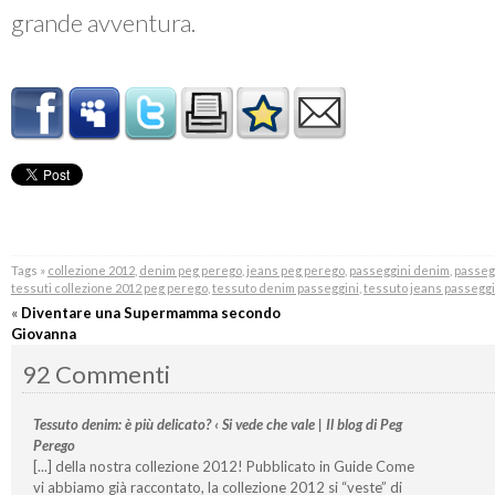
grande avventura.
Tags »
collezione 2012
,
denim peg perego
,
jeans peg perego
,
passeggini denim
,
passeg
tessuti collezione 2012 peg perego
,
tessuto denim passeggini
,
tessuto jeans passeggi
«
Diventare una Supermamma secondo
Giovanna
92 Commenti
Tessuto denim: è più delicato? ‹ Si vede che vale | Il blog di Peg
Perego
[...] della nostra collezione 2012! Pubblicato in Guide Come
vi abbiamo già raccontato, la collezione 2012 si “veste” di