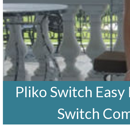
Pliko Switch Easy 
Switch Co