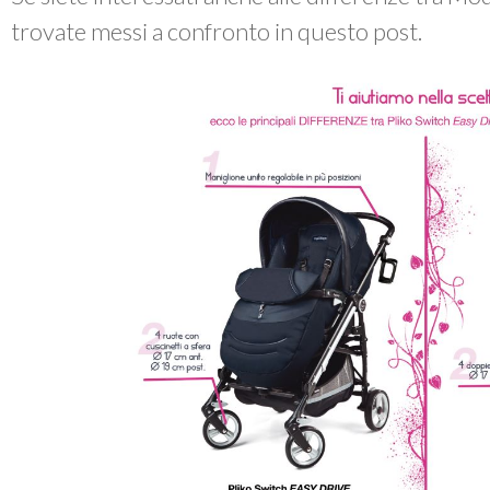
trovate messi a confronto in questo post.