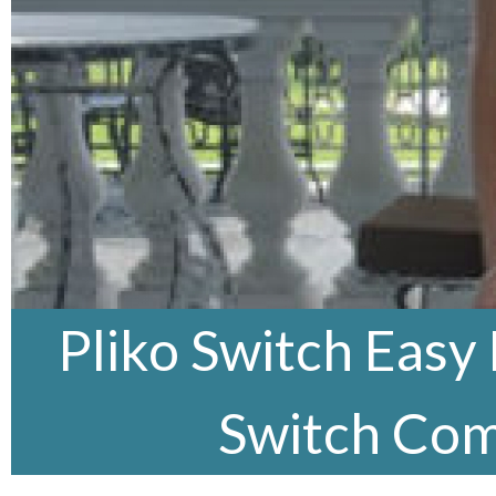
Pliko Switch Easy 
Switch Co