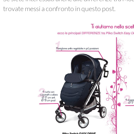
trovate messi a confronto in questo post.