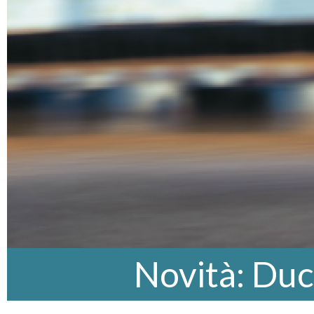
Novità: Duc