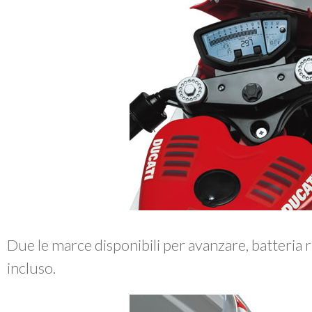
Due le marce disponibili per avanzare, batteria r
incluso.