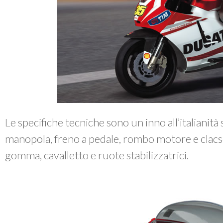
Le specifiche tecniche sono un inno all’italianità
manopola, freno a pedale, rombo motore e clacso
gomma, cavalletto e ruote stabilizzatrici.