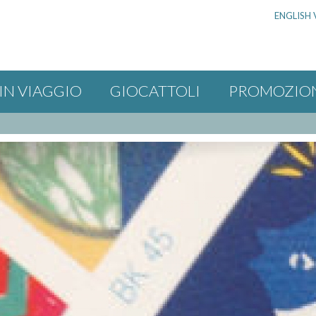
ENGLISH 
IN VIAGGIO
GIOCATTOLI
PROMOZIO