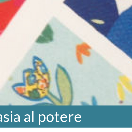
sia al potere