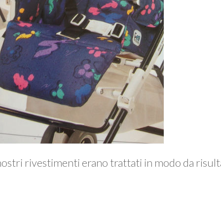
ostri rivestimenti erano trattati in modo da risul