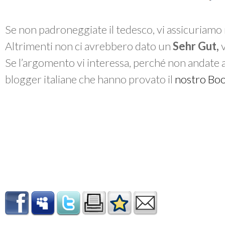
Se non padroneggiate il tedesco, vi assicuriamo no
Altrimenti non ci avrebbero dato un
Sehr Gut,
v
Se l’argomento vi interessa, perché non andate a
blogger italiane che hanno provato il
nostro Bo