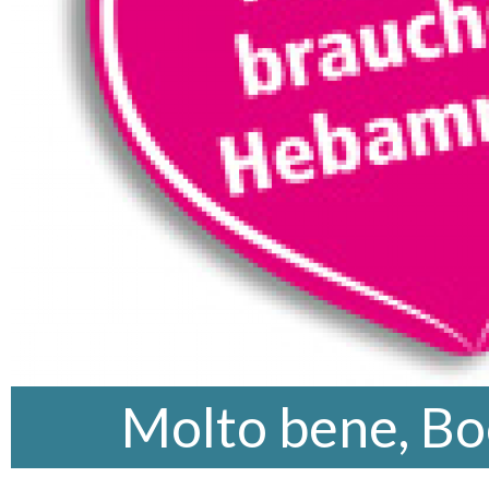
Molto bene, B