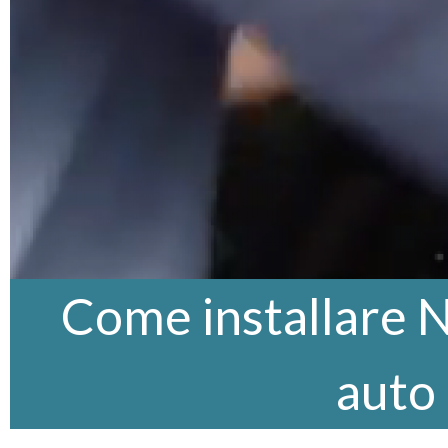
Come installare N
auto