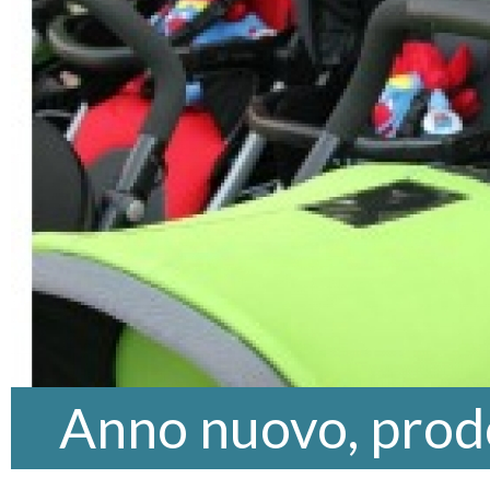
Anno nuovo, prod