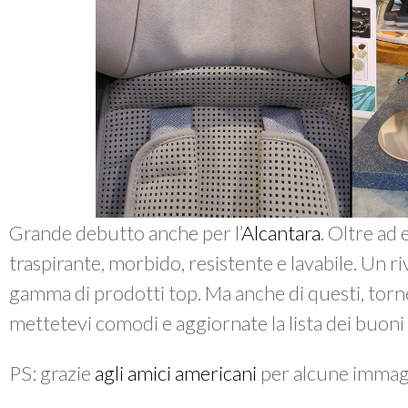
Grande debutto anche per l’
Alcantara
. Oltre ad 
traspirante, morbido, resistente e lavabile. Un 
gamma di prodotti top. Ma anche di questi, torn
mettetevi comodi e aggiornate la lista dei buoni
PS: grazie
agli amici americani
per alcune immag