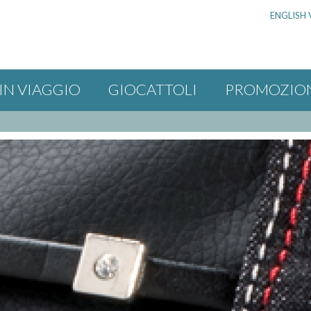
ENGLISH 
IN VIAGGIO
GIOCATTOLI
PROMOZIO