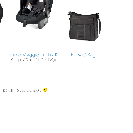
nche un successo