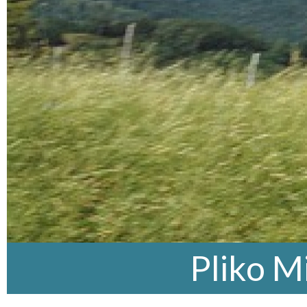
Pliko M