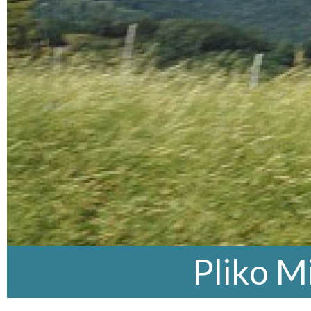
Pliko M