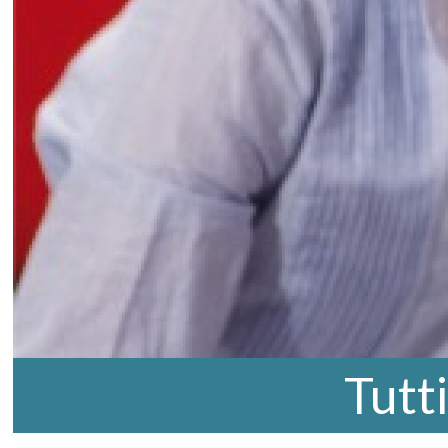
Tutti