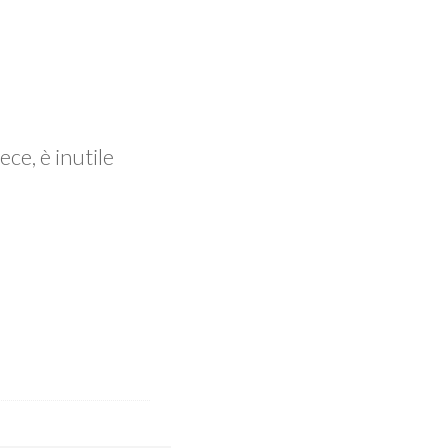
ece, è inutile