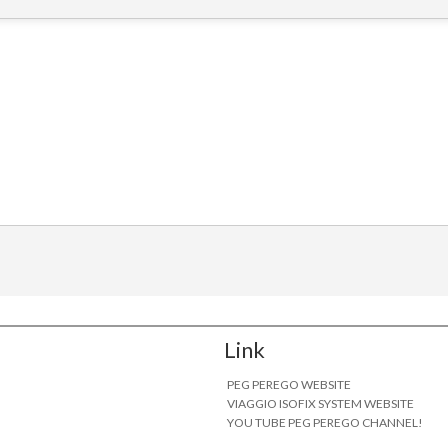
Link
PEG PEREGO WEBSITE
VIAGGIO ISOFIX SYSTEM WEBSITE
YOU TUBE PEG PEREGO CHANNEL!