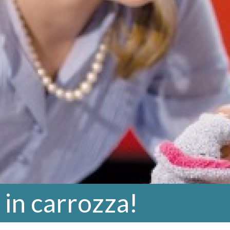
 in carrozza!