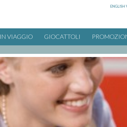
ENGLISH 
IN VIAGGIO
GIOCATTOLI
PROMOZIO