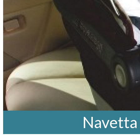
Navetta