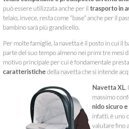
può essere utilizzata anche per il
trasporto in 
telaio, invece, resta come “base” anche per il pa
bambino sarà più grandicello.
Per molte famiglie, la navetta è il posto in cui 
parte del suo tempo almeno nei primi tre mesi di
motivo principale per cui è fondamentale presta
caratteristiche
della navetta che si intende acq
Navetta XL
,
massimo confo
nido sicuro e
infatti, è uno 
valutare fino 