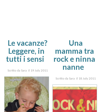
Le vacanze?
Una
Leggere, in
mamma tra
tutti i sensi
rock e ninna
nanne
Scritto da Sara il 19 July 2011
Scritto da Sara il 18 July 2011