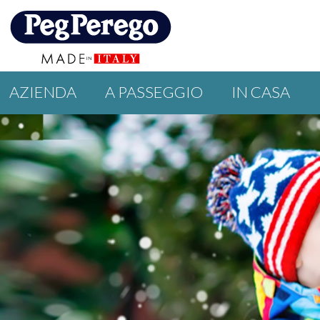
AZIENDA
A PASSEGGIO
IN CASA
EVENTI