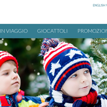
ENGLISH 
IN VIAGGIO
GIOCATTOLI
PROMOZIO