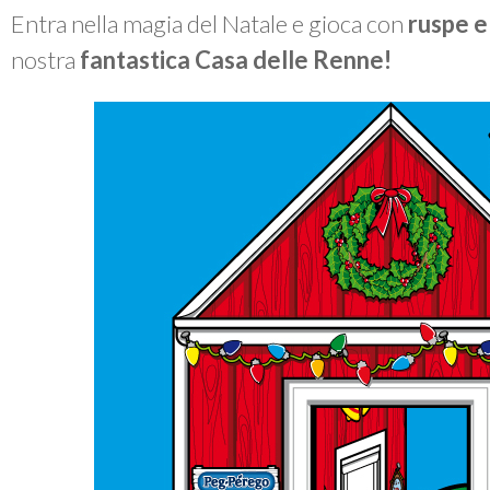
Entra nella magia del Natale e gioca con
ruspe e 
nostra
fantastica Casa delle Renne!