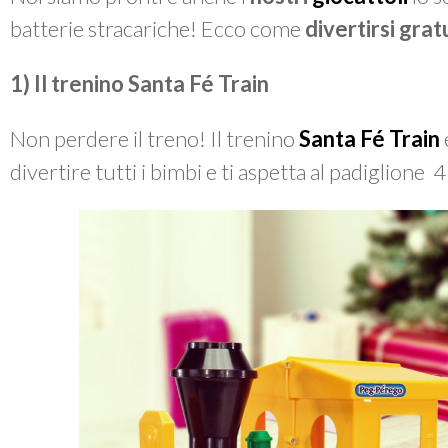
batterie stracariche! Ecco come
divertirsi gra
1)
Il trenino Santa Fé Train
Non perdere il treno! Il trenino
Santa Fé Train
divertire tutti i bimbi e ti aspetta al padiglione 