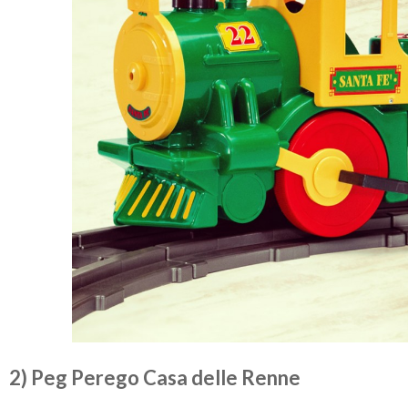
2) Peg Perego Casa delle Renne