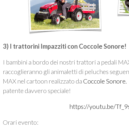
3) I trattorini Impazziti con Coccole Sonore!
I bambini a bordo dei nostri trattori a pedal
raccoglieranno gli animaletti di peluches seguen
MAX nel cartoon realizzato da
Coccole Sonore.
patente davvero speciale!
https://youtu.be/Tf
Orari evento: