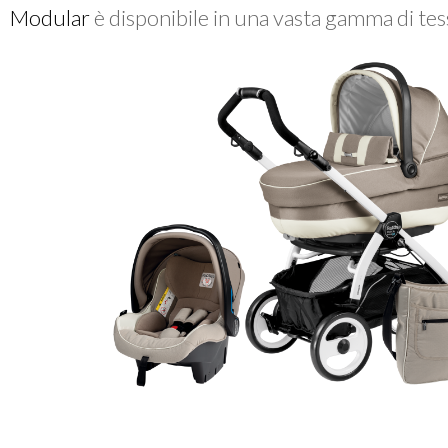
Modular
è disponibile in una vasta gamma di tes