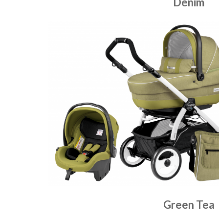
Denim
Green Tea