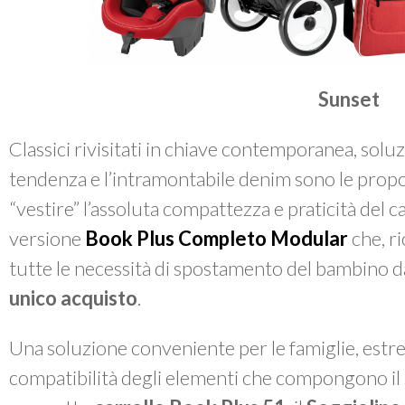
Sunset
Classici rivisitati in chiave contemporanea, soluz
tendenza e l’intramontabile denim sono le propo
“vestire” l’assoluta compattezza e praticità del c
versione
Book Plus Completo Modular
che, r
tutte le necessità di spostamento del bambino dal
unico acquisto
.
Una soluzione conveniente per le famiglie, est
compatibilità degli elementi che compongono il 