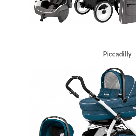
Piccadilly