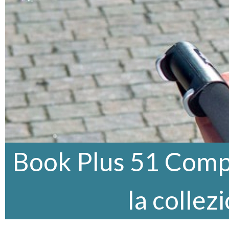
Book Plus 51 Comp
la collez