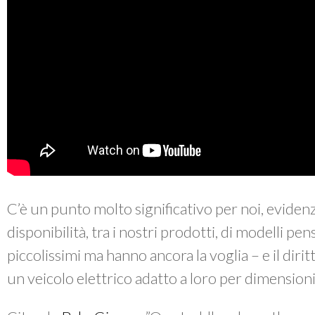
C’è un punto molto significativo per noi, eviden
disponibilità, tra i nostri prodotti, di modelli p
piccolissimi ma hanno ancora la voglia – e il diri
un veicolo elettrico adatto a loro per dimension