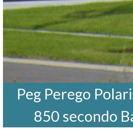
Peg Perego Polar
850 secondo 