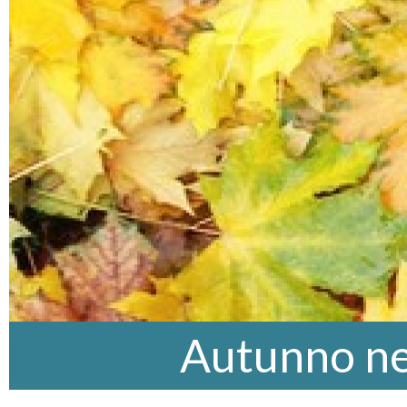
Autunno nel