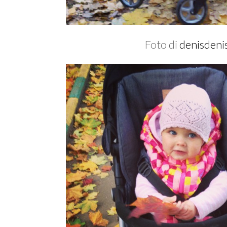
Foto di
denisdeni