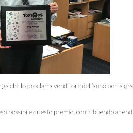
rga che lo proclama venditore dell’anno per la gr
eso possibile questo premio, contribuendo a rende