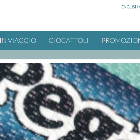
ENGLISH 
IN VIAGGIO
GIOCATTOLI
PROMOZIO