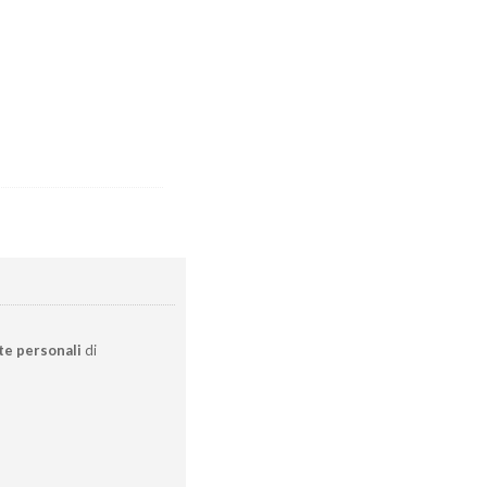
te personali
di