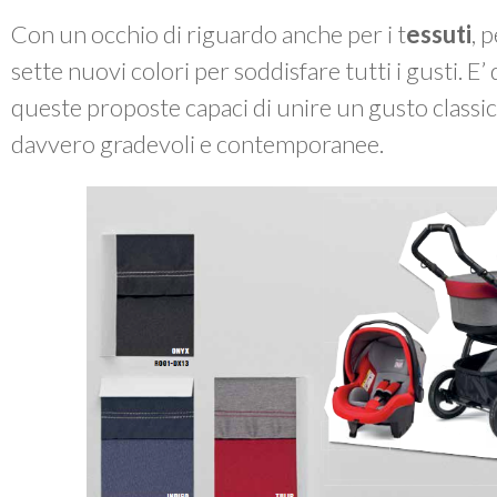
Con un occhio di riguardo anche per i t
essuti
, 
sette nuovi colori per soddisfare tutti i gusti. E’ 
queste proposte capaci di unire un gusto classic
davvero gradevoli e contemporanee.