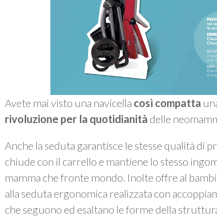
Avete mai visto una navicella
così compatta
una
rivoluzione per la quotidianità
delle neomam
Anche la seduta garantisce le stesse qualità di pr
chiude con il carrello e mantiene lo stesso ingo
mamma che fronte mondo. Inolte offre al bambi
alla seduta ergonomica realizzata con accoppiam
che seguono ed esaltano le forme della struttur