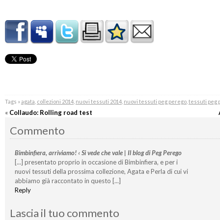
Tags »
agata
,
collezioni 2014
,
nuovi tessuti 2014
,
nuovi tessuti peg perego
,
tessuti peg
«
Collaudo: Rolling road test
Commento
Bimbinfiera, arriviamo! ‹ Si vede che vale | Il blog di Peg Perego
[...] presentato proprio in occasione di Bimbinfiera, e per i
nuovi tessuti della prossima collezione, Agata e Perla di cui vi
abbiamo già raccontato in questo [...]
Reply
Lascia il tuo commento