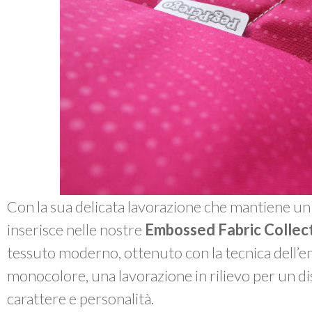
Con la sua delicata lavorazione che mantiene un
inserisce nelle nostre
Embossed Fabric Collec
tessuto moderno, ottenuto con la tecnica dell’e
monocolore, una lavorazione in rilievo per un 
carattere e personalità.