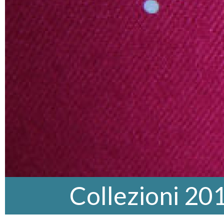
Collezioni 20