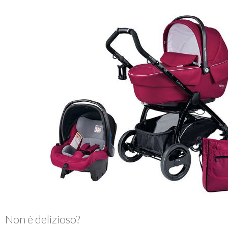
Non è delizioso?