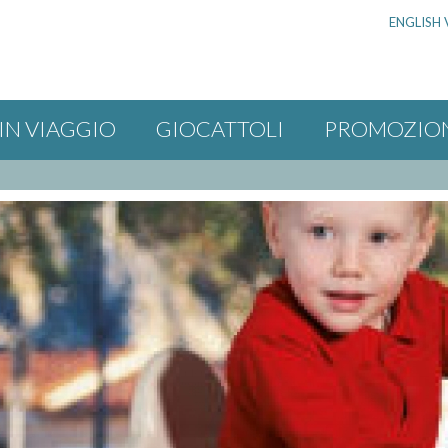
ENGLISH 
IN VIAGGIO
GIOCATTOLI
PROMOZIO