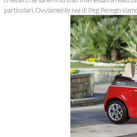
particolari. Ovviamente noi di Peg Perego siamo st