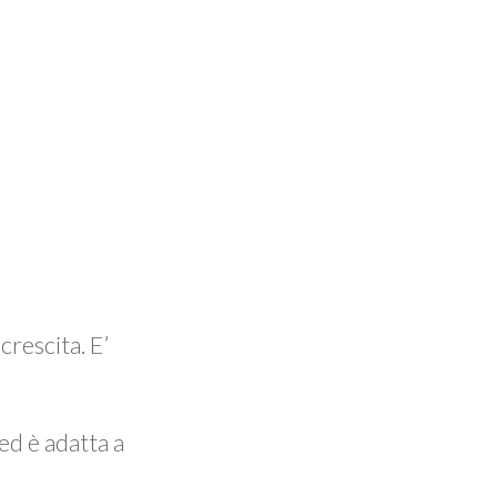
crescita. E’
ed è adatta a