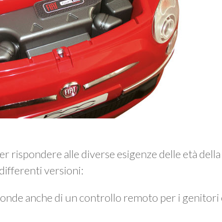
r rispondere alle diverse esigenze delle età della 
differenti versioni:
ponde anche di un controllo remoto per i genitori 