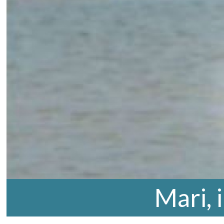
Mari, 