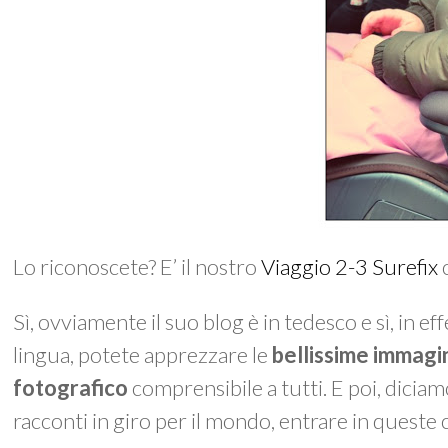
Lo riconoscete? E’ il nostro
Viaggio 2-3 Surefix
Sì, ovviamente il suo blog è in tedesco e sì, in 
lingua, potete apprezzare le
bellissime immagi
fotografico
comprensibile a tutti. E poi, dicia
racconti in giro per il mondo, entrare in queste c