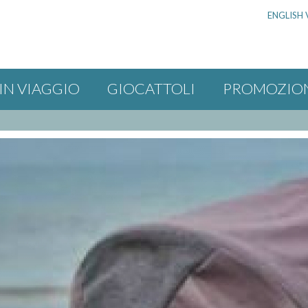
ENGLISH 
IN VIAGGIO
GIOCATTOLI
PROMOZIO