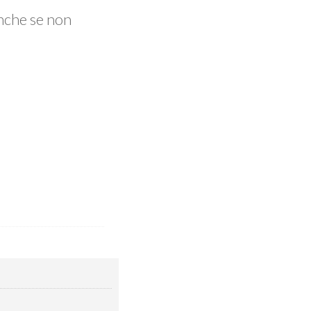
nche se non