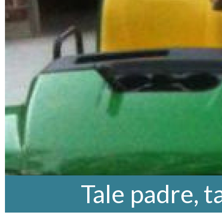
Tale padre, ta