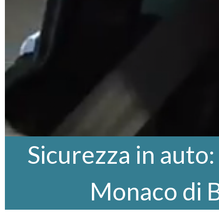
Sicurezza in auto
Monaco di B