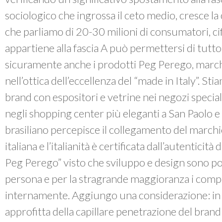
sociologico che ingrossa il ceto medio, cresce la c
che parliamo di 20-30 milioni di consumatori, cifr
appartiene alla fascia A può permettersi di tutto
sicuramente anche i prodotti Peg Perego, marchio
nell’ottica dell’eccellenza del “made in Italy”. 
brand con espositori e vetrine nei negozi special
negli shopping center più eleganti a San Paolo 
brasiliano percepisce il collegamento del marchi
italiana e l’italianità è certificata dall’autenticita
Peg Perego” visto che sviluppo e design sono por
persona e per la stragrande maggioranza i comp
internamente. Aggiungo una considerazione: in 
approfitta della capillare penetrazione del bran