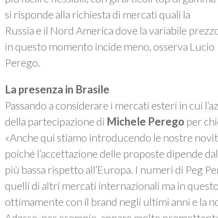
si risponde alla richiesta di mercati quali la
Russia e il Nord America dove la variabile prezz
in questo momento incide meno, osserva Lucio
Perego.
La presenza in Brasile
Passando a considerare i mercati esteri in cui l’a
della partecipazione di
Michele Perego
per chie
«Anche qui stiamo introducendo le nostre novità 
poiché l’accettazione delle proposte dipende dal
più bassa rispetto all’Europa. I numeri di Peg Pe
quelli di altri mercati internazionali ma in quest
ottimamente con il brand negli ultimi anni e la n
Adesso, per esempio, appare molto promettente il 