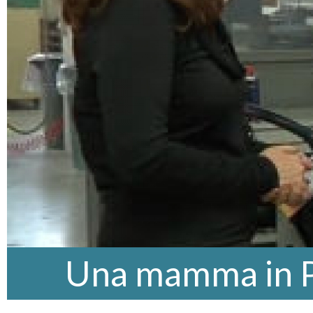
Una mamma in 