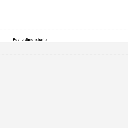
Pesi e dimensioni
»