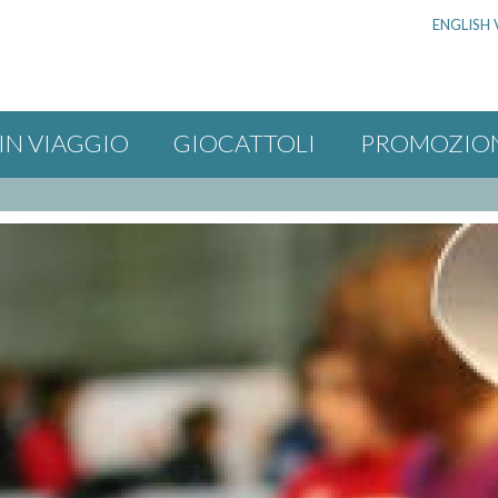
ENGLISH 
IN VIAGGIO
GIOCATTOLI
PROMOZIO