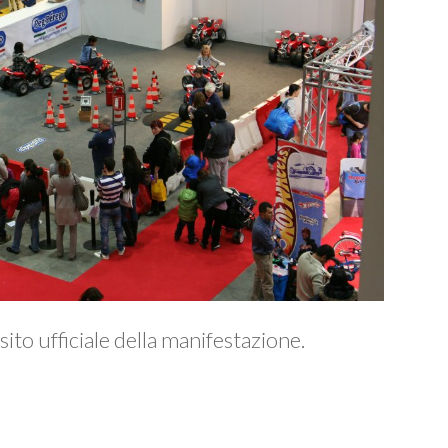
l sito ufficiale della manifestazione.