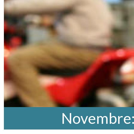
Novembre: 