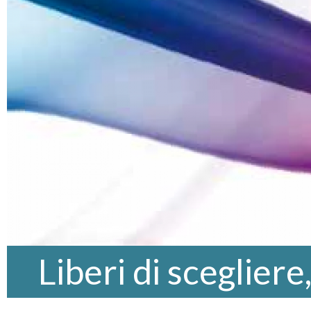
Liberi di scegliere,