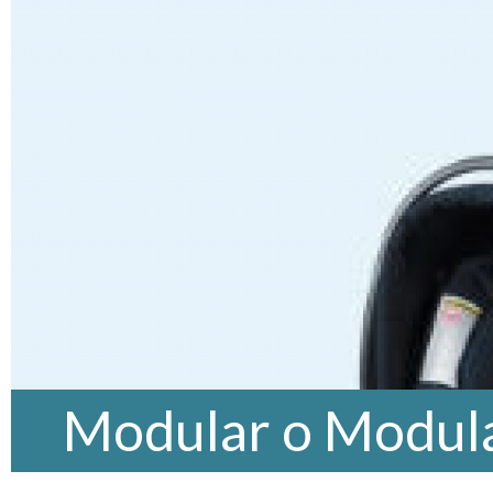
Modular o Modula