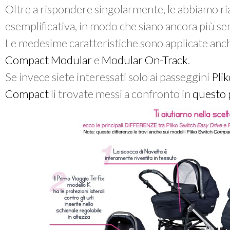
Oltre a rispondere singolarmente, le abbiamo r
esemplificativa, in modo che siano ancora più sem
Le medesime caratteristiche sono applicate anc
Compact Modular
e
Modular On-Track
.
Se invece siete interessati solo ai passeggini
Pli
Compact
li trovate messi a confronto in
questo 