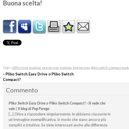
Buona scelta!
Tags »
differenze modular peg perego
,
modular peg perego
,
pliko switch compact modu
«
Pliko Switch Easy Drive o Pliko Switch
Compact?
Commento
Pliko Switch Easy Drive o Pliko Switch Compact? ‹ Si vede che
vale | Il blog di Peg Perego
[...] Oltre a rispondere singolarmente, le abbiamo riassunte in
un’immagine esemplificativa, in modo che siano ancora più
semplici e intuitive. Se siete interessati anche alle differenze