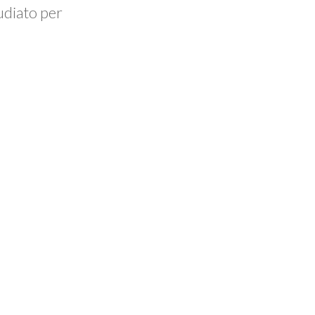
udiato per