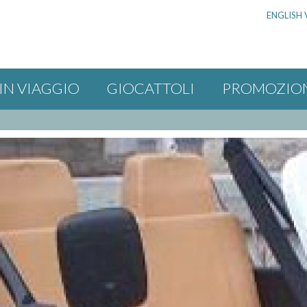
ENGLISH 
IN VIAGGIO
GIOCATTOLI
PROMOZIO