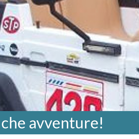
 che avventure!