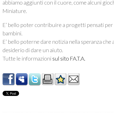
abbiamo aggiunti con il cuore, come alcuni gioch
Miniature.
E’ bello poter contribuire a progetti pensati per
bambini.
E’ bello poterne dare notizia nella speranza che 
desiderio di dare un aiuto.
Tutte le informazioni
sul sito FA.T.A.