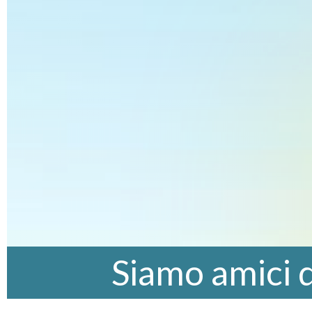
Siamo amici d