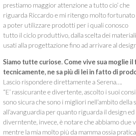
prestiamo maggior attenzione a tutto cio’ che
riguarda Riccardo e mi ritengo molto fortunato
a poter utilizzare prodotti per i quali conosco
tutto il ciclo produttivo, dalla scelta dei material
usati alla progettazione fino ad arrivare al design
Siamo tutte curiose. Come vive sua moglie il
tecnicamente, ne sa più di lei in fatto di prodo
Lascio rispondere direttamente a Serena….
“E’ rassicurante e divertente, ascolto i suoi consi
sono sicura che sono i migliori nell’ambito della
all’avanguardia per quanto riguarda il design ed 
diverntente, invece, è notare che abbiamo due vis
mentre la mia molto più da mamma ossia pratica,