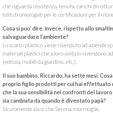
che riguarda resistenza, tenuta, carichi di rottur
istituti omologati per le certificazioni per il mon
Cosa si puo’ dire, invece, rispetto allo smalti
salvaguardare l’ambiente?
Lo scarto plastico viene rivenduto ad aziende spec
materiali plastici che a loro volta lo rivendono ad
(edilizia, mobili da giardino, etc.).
Il suo bambino, Riccardo, ha sette mesi. Cosa s
proprio figlio prodotti per cui hai effettuato
che la sua sensibilità nei confronti del lavoro
sia cambiata da quando è diventato papà?
Sicuramente sia io che Serena, mia moglie,