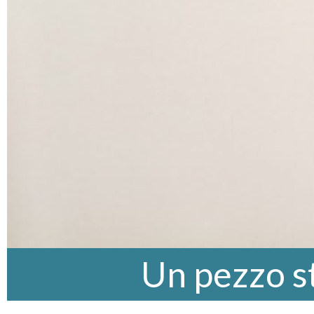
Un pezzo s